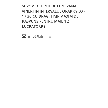
SUPORT CLIENTI
DE LUNI PANA
VINERI IN INTERVALUL ORAR 09:00 -
17:30 CU DRAG. TIMP MAXIM DE
RASPUNS PENTRU MAIL 1 ZI
LUCRATOARE.
info@bitmi.ro