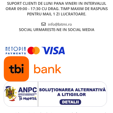
SUPORT CLIENTI
DE LUNI PANA VINERI IN INTERVALUL
ORAR 09:00 - 17:30 CU DRAG. TIMP MAXIM DE RASPUNS
PENTRU MAIL 1 ZI LUCRATOARE.
info@bitmi.ro
SOCIAL
URMARESTE-NE IN SOCIAL MEDIA