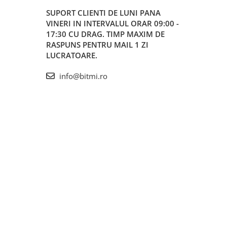
SUPORT CLIENTI
DE LUNI PANA
VINERI IN INTERVALUL ORAR 09:00 -
17:30 CU DRAG. TIMP MAXIM DE
RASPUNS PENTRU MAIL 1 ZI
LUCRATOARE.
info@bitmi.ro