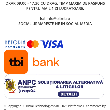
ORAR 09:00 - 17:30 CU DRAG. TIMP MAXIM DE RASPUNS
PENTRU MAIL 1 ZI LUCRATOARE.
info@bitmi.ro
SOCIAL
URMARESTE-NE IN SOCIAL MEDIA
©Copyright SC Bitmi Technologies SRL 2026
Platforma E-commerce by