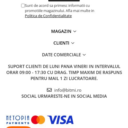
Sunt de acord sa primesc informatii cu
promotiile magazinului. Afla mai multe in
Politica de Confidentialitate
MAGAZIN
CLIENTI
DATE COMERCIALE
SUPORT CLIENTI
DE LUNI PANA VINERI IN INTERVALUL
ORAR 09:00 - 17:30 CU DRAG. TIMP MAXIM DE RASPUNS
PENTRU MAIL 1 ZI LUCRATOARE.
info@bitmi.ro
SOCIAL
URMARESTE-NE IN SOCIAL MEDIA