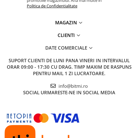
promotiile magazinului. Afla mai multe in
Politica de Confidentialitate
MAGAZIN
CLIENTI
DATE COMERCIALE
SUPORT CLIENTI
DE LUNI PANA VINERI IN INTERVALUL
ORAR 09:00 - 17:30 CU DRAG. TIMP MAXIM DE RASPUNS
PENTRU MAIL 1 ZI LUCRATOARE.
info@bitmi.ro
SOCIAL
URMARESTE-NE IN SOCIAL MEDIA