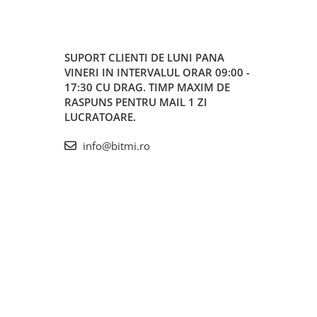
SUPORT CLIENTI
DE LUNI PANA
VINERI IN INTERVALUL ORAR 09:00 -
17:30 CU DRAG. TIMP MAXIM DE
RASPUNS PENTRU MAIL 1 ZI
LUCRATOARE.
info@bitmi.ro