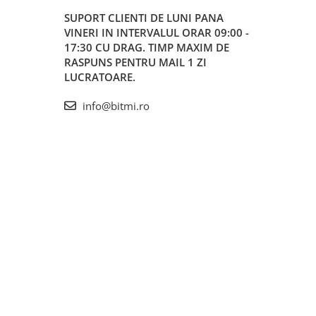
SUPORT CLIENTI
DE LUNI PANA
VINERI IN INTERVALUL ORAR 09:00 -
17:30 CU DRAG. TIMP MAXIM DE
RASPUNS PENTRU MAIL 1 ZI
LUCRATOARE.
info@bitmi.ro