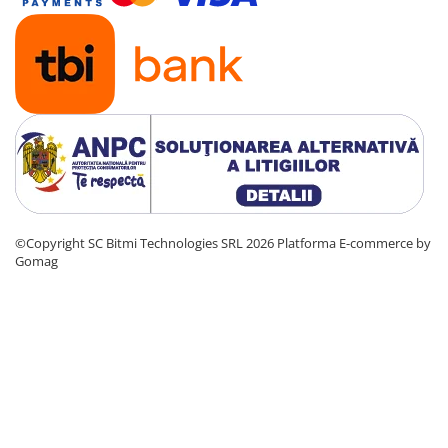
©Copyright SC Bitmi Technologies SRL 2026
Platforma E-commerce by
Gomag