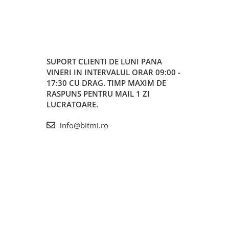
SUPORT CLIENTI
DE LUNI PANA
VINERI IN INTERVALUL ORAR 09:00 -
17:30 CU DRAG. TIMP MAXIM DE
RASPUNS PENTRU MAIL 1 ZI
LUCRATOARE.
info@bitmi.ro