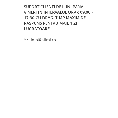
SUPORT CLIENTI
DE LUNI PANA
VINERI IN INTERVALUL ORAR 09:00 -
17:30 CU DRAG. TIMP MAXIM DE
RASPUNS PENTRU MAIL 1 ZI
LUCRATOARE.
info@bitmi.ro