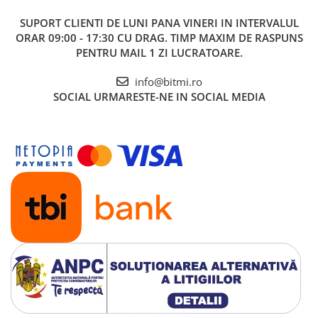
SUPORT CLIENTI
DE LUNI PANA VINERI IN INTERVALUL
ORAR 09:00 - 17:30 CU DRAG. TIMP MAXIM DE RASPUNS
PENTRU MAIL 1 ZI LUCRATOARE.
info@bitmi.ro
SOCIAL
URMARESTE-NE IN SOCIAL MEDIA