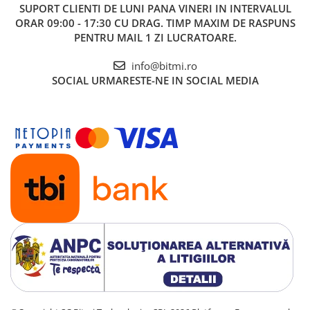
SUPORT CLIENTI
DE LUNI PANA VINERI IN INTERVALUL
ORAR 09:00 - 17:30 CU DRAG. TIMP MAXIM DE RASPUNS
PENTRU MAIL 1 ZI LUCRATOARE.
info@bitmi.ro
SOCIAL
URMARESTE-NE IN SOCIAL MEDIA