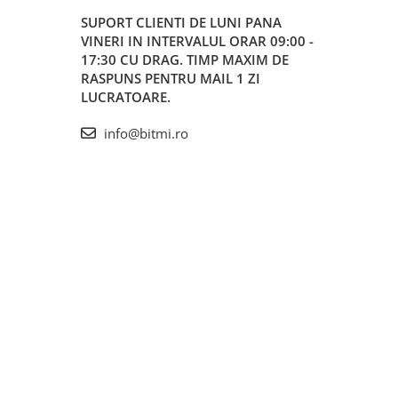
SUPORT CLIENTI
DE LUNI PANA
VINERI IN INTERVALUL ORAR 09:00 -
17:30 CU DRAG. TIMP MAXIM DE
RASPUNS PENTRU MAIL 1 ZI
LUCRATOARE.
info@bitmi.ro