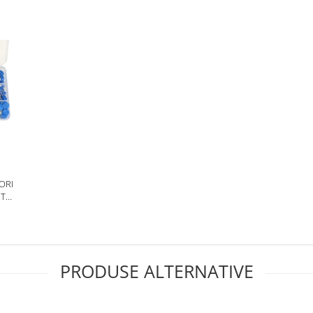
ORI
ITMI
PRODUSE ALTERNATIVE