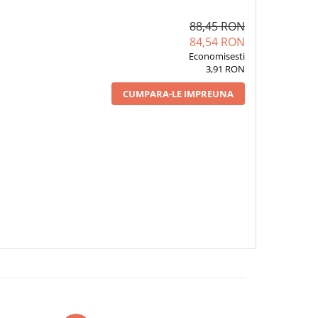
88,45 RON
84,54 RON
Economisesti
3,91 RON
CUMPARA-LE IMPREUNA