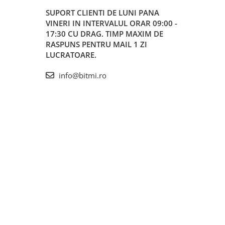
SUPORT CLIENTI
DE LUNI PANA
VINERI IN INTERVALUL ORAR 09:00 -
17:30 CU DRAG. TIMP MAXIM DE
RASPUNS PENTRU MAIL 1 ZI
LUCRATOARE.
info@bitmi.ro