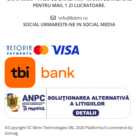
PENTRU MAIL 1 ZI LUCRATOARE.
info@bitmi.ro
SOCIAL
URMARESTE-NE IN SOCIAL MEDIA
©Copyright SC Bitmi Technologies SRL 2026
Platforma E-commerce by
Gomag