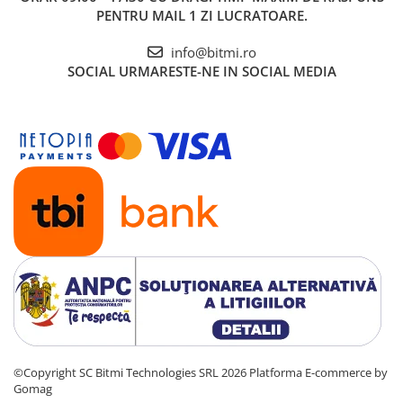
PENTRU MAIL 1 ZI LUCRATOARE.
info@bitmi.ro
SOCIAL
URMARESTE-NE IN SOCIAL MEDIA
©Copyright SC Bitmi Technologies SRL 2026
Platforma E-commerce by
Gomag