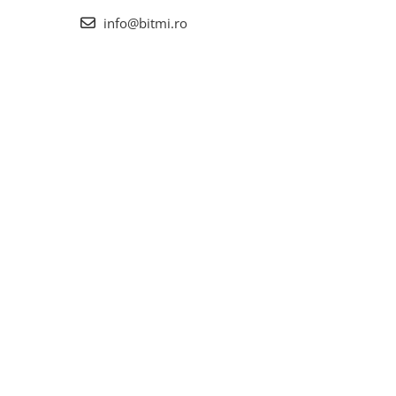
info@bitmi.ro