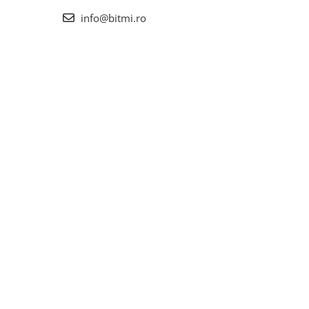
info@bitmi.ro