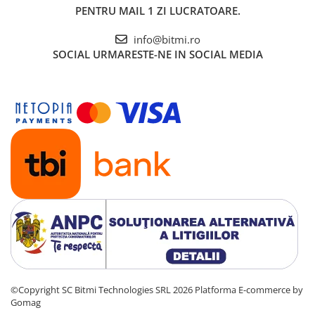
PENTRU MAIL 1 ZI LUCRATOARE.
info@bitmi.ro
SOCIAL
URMARESTE-NE IN SOCIAL MEDIA
©Copyright SC Bitmi Technologies SRL 2026
Platforma E-commerce by
Gomag