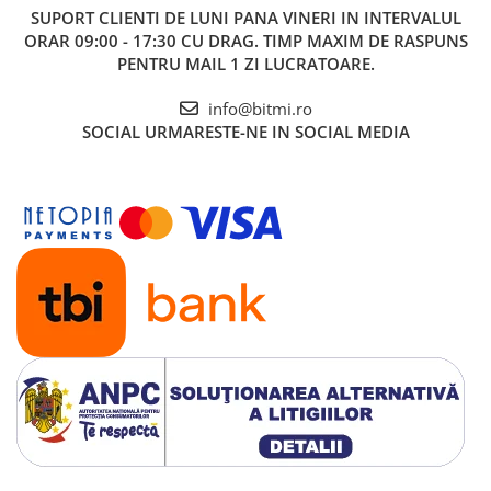
SUPORT CLIENTI
DE LUNI PANA VINERI IN INTERVALUL
ORAR 09:00 - 17:30 CU DRAG. TIMP MAXIM DE RASPUNS
PENTRU MAIL 1 ZI LUCRATOARE.
info@bitmi.ro
SOCIAL
URMARESTE-NE IN SOCIAL MEDIA