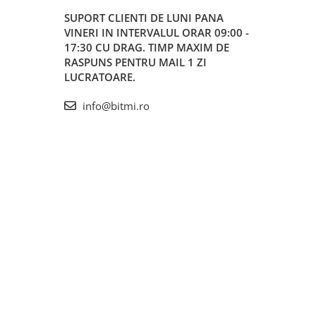
SUPORT CLIENTI
DE LUNI PANA
VINERI IN INTERVALUL ORAR 09:00 -
17:30 CU DRAG. TIMP MAXIM DE
RASPUNS PENTRU MAIL 1 ZI
LUCRATOARE.
info@bitmi.ro