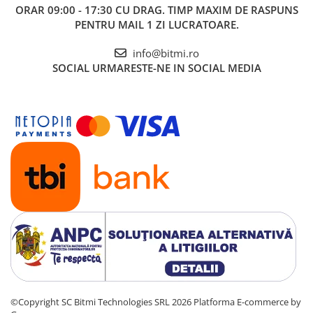
ORAR 09:00 - 17:30 CU DRAG. TIMP MAXIM DE RASPUNS
PENTRU MAIL 1 ZI LUCRATOARE.
info@bitmi.ro
SOCIAL
URMARESTE-NE IN SOCIAL MEDIA
©Copyright SC Bitmi Technologies SRL 2026
Platforma E-commerce by