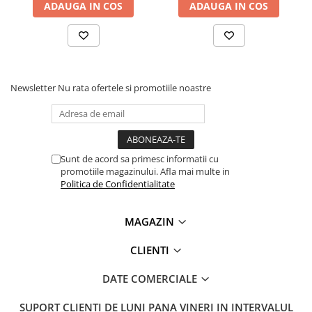
ADAUGA IN COS
ADAUGA IN COS
Newsletter
Nu rata ofertele si promotiile noastre
Sunt de acord sa primesc informatii cu
promotiile magazinului. Afla mai multe in
Politica de Confidentialitate
MAGAZIN
CLIENTI
DATE COMERCIALE
SUPORT CLIENTI
DE LUNI PANA VINERI IN INTERVALUL