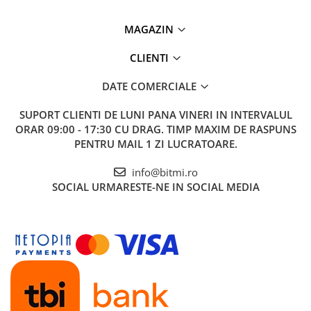
MAGAZIN
CLIENTI
DATE COMERCIALE
SUPORT CLIENTI
DE LUNI PANA VINERI IN INTERVALUL
ORAR 09:00 - 17:30 CU DRAG. TIMP MAXIM DE RASPUNS
PENTRU MAIL 1 ZI LUCRATOARE.
info@bitmi.ro
SOCIAL
URMARESTE-NE IN SOCIAL MEDIA