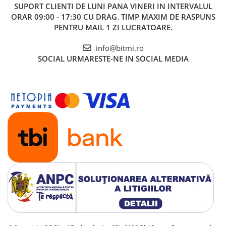
SUPORT CLIENTI
DE LUNI PANA VINERI IN INTERVALUL
ORAR 09:00 - 17:30 CU DRAG. TIMP MAXIM DE RASPUNS
PENTRU MAIL 1 ZI LUCRATOARE.
info@bitmi.ro
SOCIAL
URMARESTE-NE IN SOCIAL MEDIA