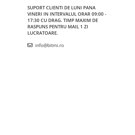
SUPORT CLIENTI
DE LUNI PANA
VINERI IN INTERVALUL ORAR 09:00 -
17:30 CU DRAG. TIMP MAXIM DE
RASPUNS PENTRU MAIL 1 ZI
LUCRATOARE.
info@bitmi.ro