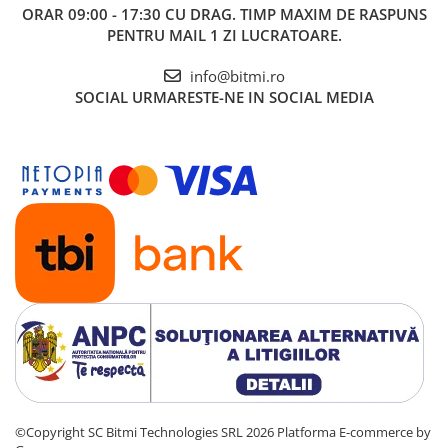
ORAR 09:00 - 17:30 CU DRAG. TIMP MAXIM DE RASPUNS
PENTRU MAIL 1 ZI LUCRATOARE.
info@bitmi.ro
SOCIAL
URMARESTE-NE IN SOCIAL MEDIA
©Copyright SC Bitmi Technologies SRL 2026
Platforma E-commerce by