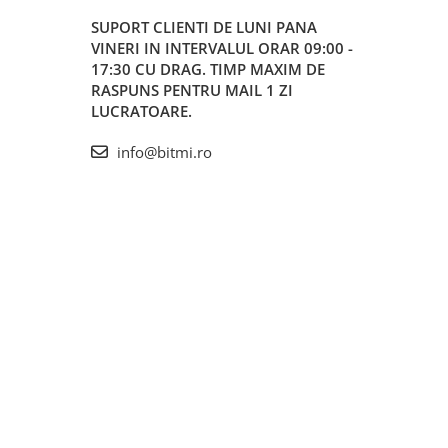
SUPORT CLIENTI
DE LUNI PANA
VINERI IN INTERVALUL ORAR 09:00 -
17:30 CU DRAG. TIMP MAXIM DE
RASPUNS PENTRU MAIL 1 ZI
LUCRATOARE.
info@bitmi.ro