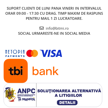
SUPORT CLIENTI
DE LUNI PANA VINERI IN INTERVALUL
ORAR 09:00 - 17:30 CU DRAG. TIMP MAXIM DE RASPUNS
PENTRU MAIL 1 ZI LUCRATOARE.
info@bitmi.ro
SOCIAL
URMARESTE-NE IN SOCIAL MEDIA