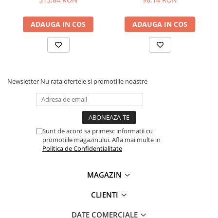
ADAUGA IN COS
ADAUGA IN COS
Newsletter
Nu rata ofertele si promotiile noastre
Sunt de acord sa primesc informatii cu
promotiile magazinului. Afla mai multe in
Politica de Confidentialitate
MAGAZIN
CLIENTI
DATE COMERCIALE