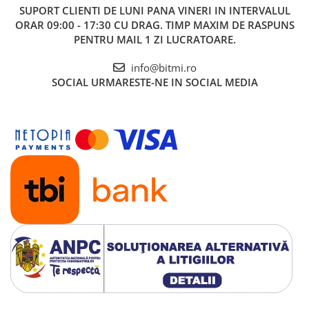
SUPORT CLIENTI
DE LUNI PANA VINERI IN INTERVALUL
ORAR 09:00 - 17:30 CU DRAG. TIMP MAXIM DE RASPUNS
PENTRU MAIL 1 ZI LUCRATOARE.
info@bitmi.ro
SOCIAL
URMARESTE-NE IN SOCIAL MEDIA