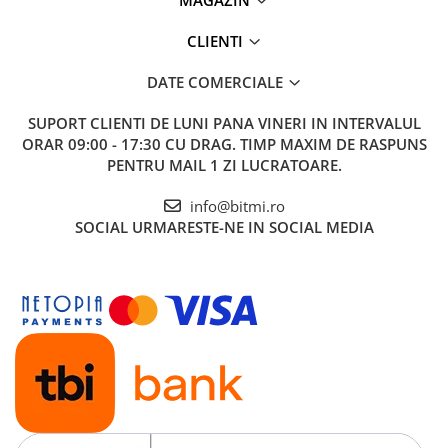
CLIENTI
DATE COMERCIALE
SUPORT CLIENTI
DE LUNI PANA VINERI IN INTERVALUL
ORAR 09:00 - 17:30 CU DRAG. TIMP MAXIM DE RASPUNS
PENTRU MAIL 1 ZI LUCRATOARE.
info@bitmi.ro
SOCIAL
URMARESTE-NE IN SOCIAL MEDIA