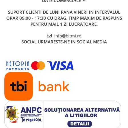
DATE COMERCIALE
SUPORT CLIENTI
DE LUNI PANA VINERI IN INTERVALUL
ORAR 09:00 - 17:30 CU DRAG. TIMP MAXIM DE RASPUNS
PENTRU MAIL 1 ZI LUCRATOARE.
info@bitmi.ro
SOCIAL
URMARESTE-NE IN SOCIAL MEDIA