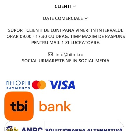
CLIENTI
DATE COMERCIALE
SUPORT CLIENTI
DE LUNI PANA VINERI IN INTERVALUL
ORAR 09:00 - 17:30 CU DRAG. TIMP MAXIM DE RASPUNS
PENTRU MAIL 1 ZI LUCRATOARE.
info@bitmi.ro
SOCIAL
URMARESTE-NE IN SOCIAL MEDIA