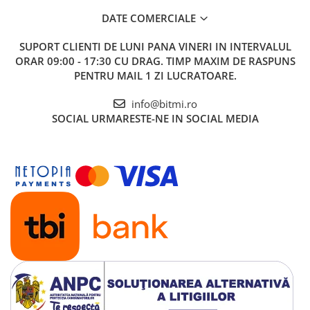
DATE COMERCIALE
SUPORT CLIENTI
DE LUNI PANA VINERI IN INTERVALUL
ORAR 09:00 - 17:30 CU DRAG. TIMP MAXIM DE RASPUNS
PENTRU MAIL 1 ZI LUCRATOARE.
info@bitmi.ro
SOCIAL
URMARESTE-NE IN SOCIAL MEDIA