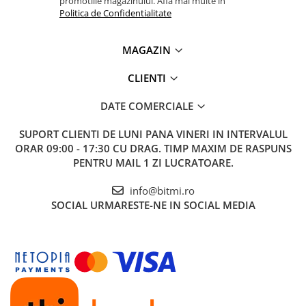
promotiile magazinului. Afla mai multe in
Politica de Confidentialitate
MAGAZIN
CLIENTI
DATE COMERCIALE
SUPORT CLIENTI
DE LUNI PANA VINERI IN INTERVALUL
ORAR 09:00 - 17:30 CU DRAG. TIMP MAXIM DE RASPUNS
PENTRU MAIL 1 ZI LUCRATOARE.
info@bitmi.ro
SOCIAL
URMARESTE-NE IN SOCIAL MEDIA