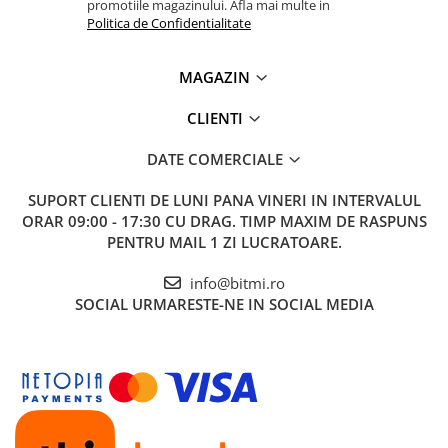
promotiile magazinului. Afla mai multe in
Politica de Confidentialitate
MAGAZIN
CLIENTI
DATE COMERCIALE
SUPORT CLIENTI
DE LUNI PANA VINERI IN INTERVALUL
ORAR 09:00 - 17:30 CU DRAG. TIMP MAXIM DE RASPUNS
PENTRU MAIL 1 ZI LUCRATOARE.
info@bitmi.ro
SOCIAL
URMARESTE-NE IN SOCIAL MEDIA