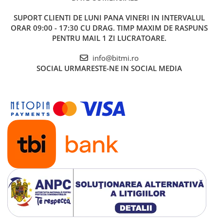
SUPORT CLIENTI
DE LUNI PANA VINERI IN INTERVALUL
ORAR 09:00 - 17:30 CU DRAG. TIMP MAXIM DE RASPUNS
PENTRU MAIL 1 ZI LUCRATOARE.
info@bitmi.ro
SOCIAL
URMARESTE-NE IN SOCIAL MEDIA