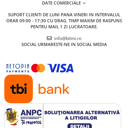
DATE COMERCIALE
SUPORT CLIENTI
DE LUNI PANA VINERI IN INTERVALUL
ORAR 09:00 - 17:30 CU DRAG. TIMP MAXIM DE RASPUNS
PENTRU MAIL 1 ZI LUCRATOARE.
info@bitmi.ro
SOCIAL
URMARESTE-NE IN SOCIAL MEDIA