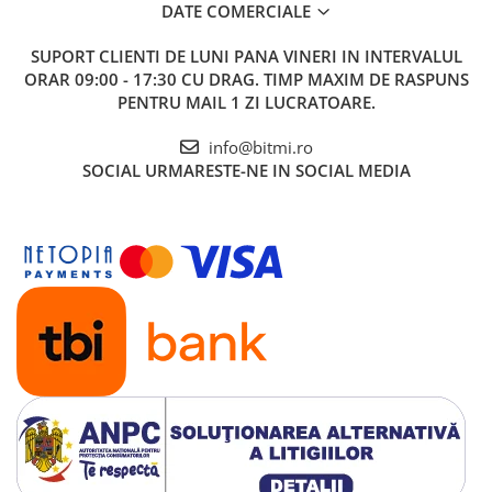
DATE COMERCIALE
SUPORT CLIENTI
DE LUNI PANA VINERI IN INTERVALUL
ORAR 09:00 - 17:30 CU DRAG. TIMP MAXIM DE RASPUNS
PENTRU MAIL 1 ZI LUCRATOARE.
info@bitmi.ro
SOCIAL
URMARESTE-NE IN SOCIAL MEDIA