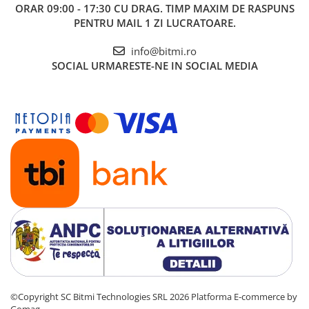
ORAR 09:00 - 17:30 CU DRAG. TIMP MAXIM DE RASPUNS
PENTRU MAIL 1 ZI LUCRATOARE.
info@bitmi.ro
SOCIAL
URMARESTE-NE IN SOCIAL MEDIA
©Copyright SC Bitmi Technologies SRL 2026
Platforma E-commerce by
Gomag