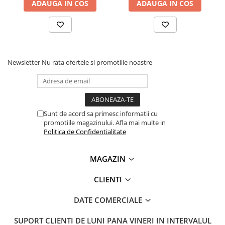
ADAUGA IN COS
ADAUGA IN COS
Newsletter
Nu rata ofertele si promotiile noastre
Sunt de acord sa primesc informatii cu
promotiile magazinului. Afla mai multe in
Politica de Confidentialitate
MAGAZIN
CLIENTI
DATE COMERCIALE
SUPORT CLIENTI
DE LUNI PANA VINERI IN INTERVALUL