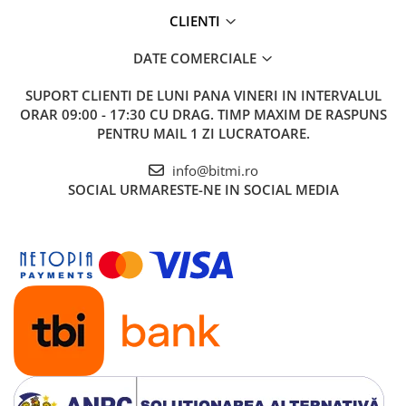
CLIENTI
DATE COMERCIALE
SUPORT CLIENTI
DE LUNI PANA VINERI IN INTERVALUL
ORAR 09:00 - 17:30 CU DRAG. TIMP MAXIM DE RASPUNS
PENTRU MAIL 1 ZI LUCRATOARE.
info@bitmi.ro
SOCIAL
URMARESTE-NE IN SOCIAL MEDIA