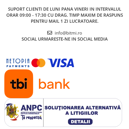
SUPORT CLIENTI
DE LUNI PANA VINERI IN INTERVALUL
ORAR 09:00 - 17:30 CU DRAG. TIMP MAXIM DE RASPUNS
PENTRU MAIL 1 ZI LUCRATOARE.
info@bitmi.ro
SOCIAL
URMARESTE-NE IN SOCIAL MEDIA