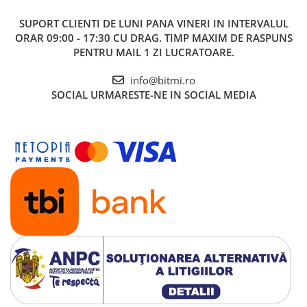
SUPORT CLIENTI
DE LUNI PANA VINERI IN INTERVALUL
ORAR 09:00 - 17:30 CU DRAG. TIMP MAXIM DE RASPUNS
PENTRU MAIL 1 ZI LUCRATOARE.
info@bitmi.ro
SOCIAL
URMARESTE-NE IN SOCIAL MEDIA