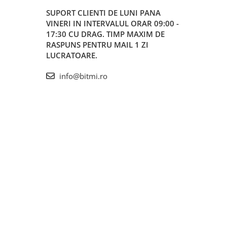
SUPORT CLIENTI
DE LUNI PANA
VINERI IN INTERVALUL ORAR 09:00 -
17:30 CU DRAG. TIMP MAXIM DE
RASPUNS PENTRU MAIL 1 ZI
LUCRATOARE.
info@bitmi.ro