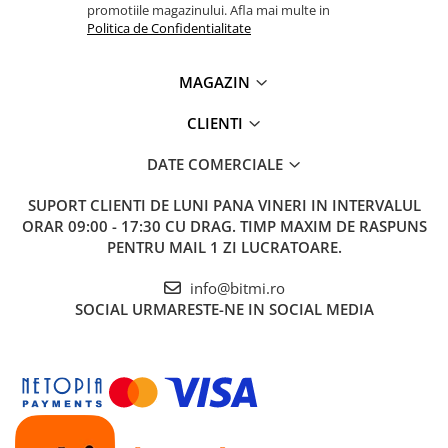
promotiile magazinului. Afla mai multe in
Politica de Confidentialitate
MAGAZIN
CLIENTI
DATE COMERCIALE
SUPORT CLIENTI
DE LUNI PANA VINERI IN INTERVALUL
ORAR 09:00 - 17:30 CU DRAG. TIMP MAXIM DE RASPUNS
PENTRU MAIL 1 ZI LUCRATOARE.
info@bitmi.ro
SOCIAL
URMARESTE-NE IN SOCIAL MEDIA