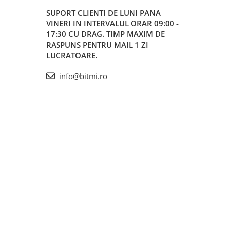
SUPORT CLIENTI
DE LUNI PANA
VINERI IN INTERVALUL ORAR 09:00 -
17:30 CU DRAG. TIMP MAXIM DE
RASPUNS PENTRU MAIL 1 ZI
LUCRATOARE.
info@bitmi.ro