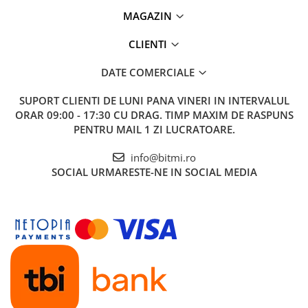
MAGAZIN
CLIENTI
DATE COMERCIALE
SUPORT CLIENTI
DE LUNI PANA VINERI IN INTERVALUL
ORAR 09:00 - 17:30 CU DRAG. TIMP MAXIM DE RASPUNS
PENTRU MAIL 1 ZI LUCRATOARE.
info@bitmi.ro
SOCIAL
URMARESTE-NE IN SOCIAL MEDIA