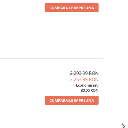
CUMPARA-LE IMPREUNA
2.293,99 RON
2.263,99 RON
Economisesti
30,00 RON
CUMPARA-LE IMPREUNA