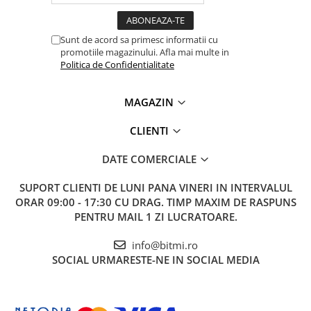
Sunt de acord sa primesc informatii cu
promotiile magazinului. Afla mai multe in
Politica de Confidentialitate
MAGAZIN
CLIENTI
DATE COMERCIALE
SUPORT CLIENTI
DE LUNI PANA VINERI IN INTERVALUL
ORAR 09:00 - 17:30 CU DRAG. TIMP MAXIM DE RASPUNS
PENTRU MAIL 1 ZI LUCRATOARE.
info@bitmi.ro
SOCIAL
URMARESTE-NE IN SOCIAL MEDIA