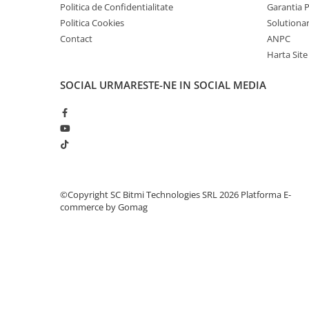
Politica de Confidentialitate
Garantia 
Politica Cookies
Solutionare
Contact
ANPC
Harta Site
SOCIAL
URMARESTE-NE IN SOCIAL MEDIA
©Copyright SC Bitmi Technologies SRL 2026
Platforma E-
commerce by Gomag