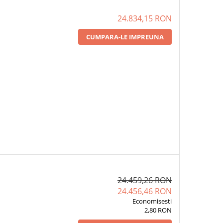
24.834,15 RON
CUMPARA-LE IMPREUNA
24.459,26 RON
24.456,46 RON
Economisesti
2,80 RON