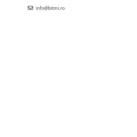
info@bitmi.ro